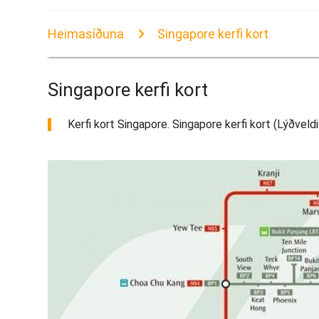
Heimasíðuna
Singapore kerfi kort
Singapore kerfi kort
Kerfi kort Singapore. Singapore kerfi kort (Lýðveldi